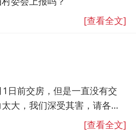
由村委会上报吗？
[查看全文]
9月1日前交房，但是一直没有交
力太大，我们深受其害，请各位
[查看全文]