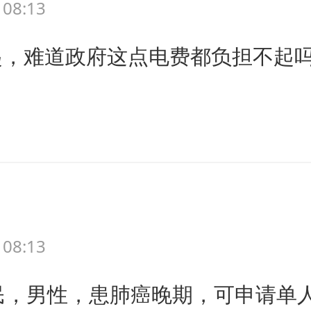
 08:13
起，难道政府这点电费都负担不起
 08:13
民，男性，患肺癌晚期，可申请单