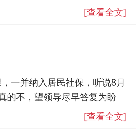
[查看全文]
，一并纳入居民社保，听说8月
真的不，望领导尽早答复为盼
[查看全文]