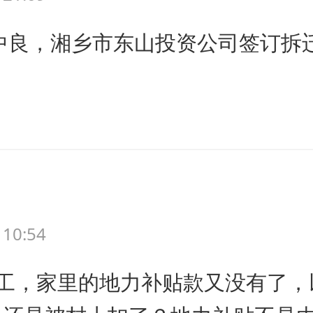
李中良，湘乡市东山投资公司签订拆
 10:54
打工，家里的地力补贴款又没有了