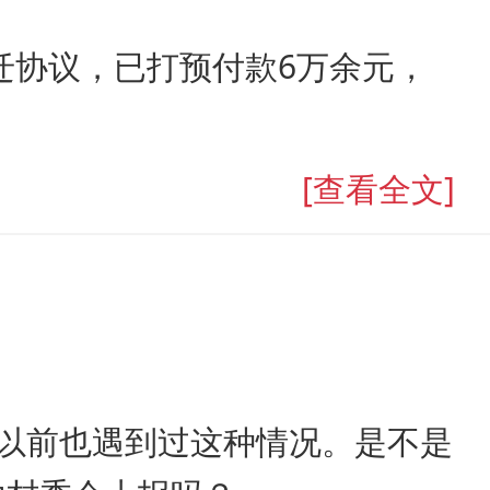
迁协议，已打预付款6万余元，
[查看全文]
，以前也遇到过这种情况。是不是