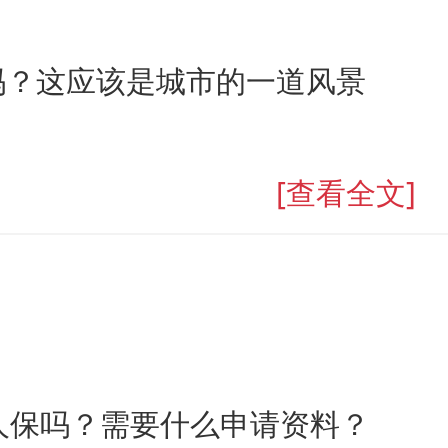
吗？这应该是城市的一道风景
[查看全文]
人保吗？需要什么申请资料？