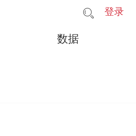
登录
数据