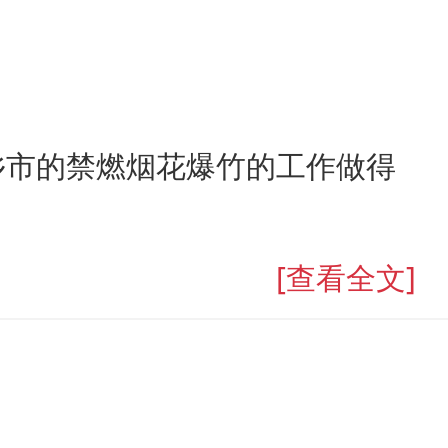
乡市的禁燃烟花爆竹的工作做得
[查看全文]