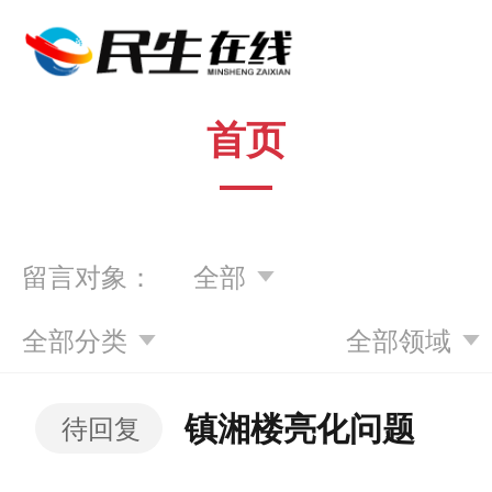
首页
留言对象：
全部
全部分类
全部领域
镇湘楼亮化问题
待回复