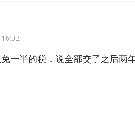
 16:32
免一半的税，说全部交了之后两年