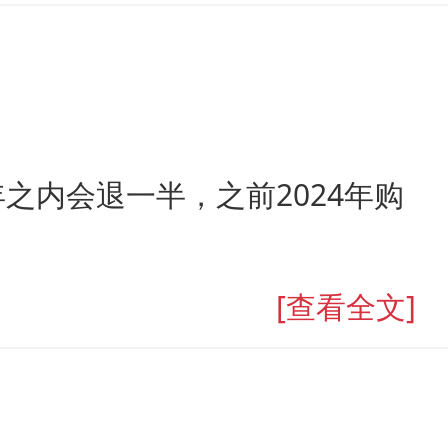
之内会退一半，之前2024年购
[查看全文]