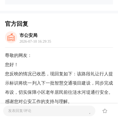
官方回复
市公安局
2026-07-10 16:29:35
尊敬的网友：
您好！
您反映的情况已收悉，现回复如下：该路段礼让行人提
示标识将统一列入下一批智慧交通项目建设，同步完成
布设，切实保障小区老年居民前往涟水河堤通行安全。
感谢您对公安工作的支持与理解。
湘乡市公安局交通管理大队