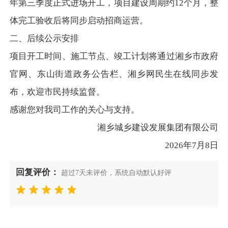
年第三季度正式进场开工，项目建设周期约12个月，整
体完工验收后将同步启动招商运营。
二、后续公示安排
项目开工时间、施工节点、竣工计划将通过湘乡市政府
官网、东山街道政务公告栏、湘乡网民生在线同步发
布，欢迎市民持续监督。
感谢您对我司工作的关心与支持。
湘乡城乡建设发展集团有限公司
2026年7月8日
回复评价：
超过7天未评价，系统自动默认好评