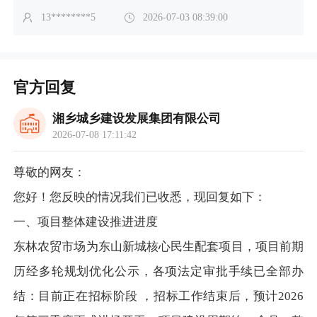
13********5
2026-07-03 08:39:00
官方回复
湘乡城乡建设发展集团有限公司
2026-07-08 17:11:42
尊敬的网友：
您好！您反映的情况我们已收悉，现回复如下：
一、项目整体建设推进进度
东林农贸市场为东山新城核心民生配套项目，项目前期
历经多轮规划优化公示，各项法定审批手续已全部办
结：目前正在招标阶段 ，招标工作结束后，预计2026