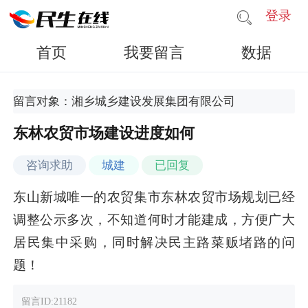
登录
首页
我要留言
数据
留言对象：湘乡城乡建设发展集团有限公司
东林农贸市场建设进度如何
咨询求助
城建
已回复
东山新城唯一的农贸集市东林农贸市场规划已经
调整公示多次，不知道何时才能建成，方便广大
居民集中采购，同时解决民主路菜贩堵路的问
题！
留言ID:21182