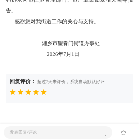
告。
感谢您对我街道工作的关心与支持。
湘乡市望春门街道办事处
2026年7月1日
回复评价：
超过7天未评价，系统自动默认好评