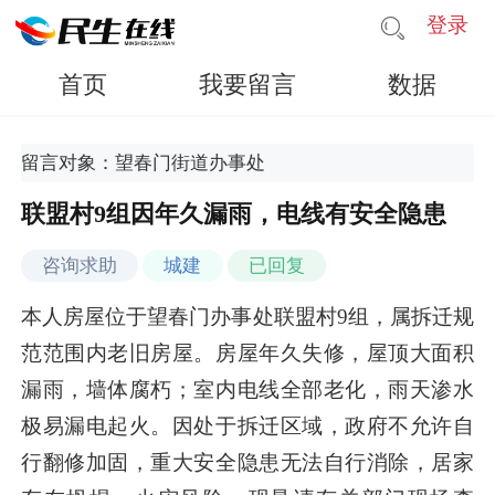
登录
首页
我要留言
数据
留言对象：望春门街道办事处
联盟村9组因年久漏雨，电线有安全隐患
咨询求助
城建
已回复
本人房屋位于望春门办事处联盟村9组，属拆迁规
范范围内老旧房屋。房屋年久失修，屋顶大面积
漏雨，墙体腐朽；室内电线全部老化，雨天渗水
极易漏电起火。因处于拆迁区域，政府不允许自
行翻修加固，重大安全隐患无法自行消除，居家