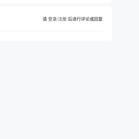
请
登录/注册
后进行评论或回复