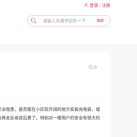
登录 / 注册
搜索
0
安全隐患，是否能在小区较开阔的地方安装充电装，或
故再去反省就后费了。特别对一楼用户的安全有很大的