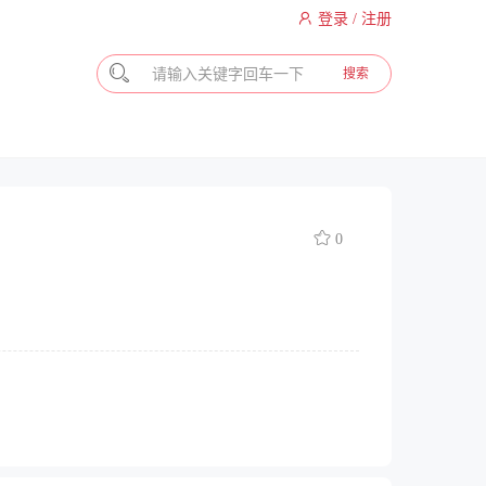
登录 / 注册
搜索
0