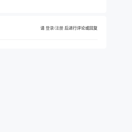
请
登录/注册
后进行评论或回复