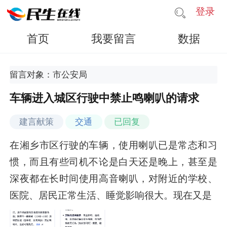
登录
首页
我要留言
数据
留言对象：市公安局
车辆进入城区行驶中禁止鸣喇叭的请求
建言献策
交通
已回复
在湘乡市区行驶的车辆，使用喇叭已是常态和习
惯，而且有些司机不论是白天还是晚上，甚至是
深夜都在长时间使用高音喇叭，对附近的学校、
医院、居民正常生活、睡觉影响很大。现在又是