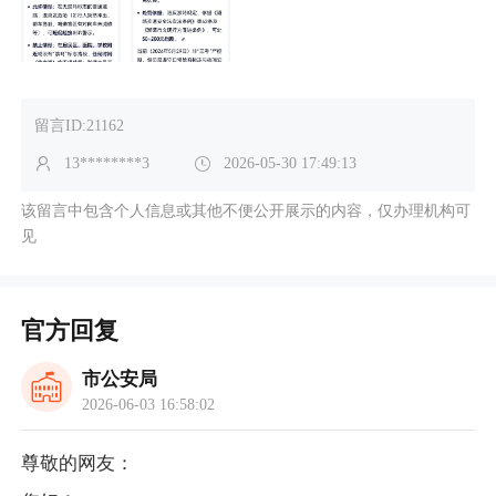
留言ID:21162
13********3
2026-05-30 17:49:13
该留言中包含个人信息或其他不便公开展示的内容，仅办理机构可
见
官方回复
市公安局
2026-06-03 16:58:02
尊敬的网友：