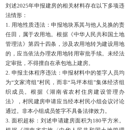
刘述2025年申报建房的相关材料存在以下多项违
法情形：
1. 用地性质违法：申报地块系其与他人兑换的责
任田，属于农用地。根据《中华人民共和国土地
管理法》第四十四条，涉及农用地转为建设用地
的，应当依法办理农用地转用审批手续。未经法
定审批，不得擅自在承包地上建房。
2. 申报主体程序违法：申报材料中的签字人员均
为“文家湾组”村民，而非“马坪本组”集体经济组
织成员。根据《湖南省农村住房建设管理办
法》，村民建房申请应当经本村民小组会议讨论
通过。非本小组成员签字不具备法律效力。
3. 面积超标：刘述申请建房面积为180平方米。