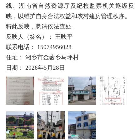
线、湖南省自然资源厅及纪检监察机关逐级反
映，以维护自身合法权益和农村建房管理秩序。
特此反映，恳请依法查处。
反映人（签名）： 王映平
联系电话： 15074956028
住址： 湘乡市金薮乡马坪村
日期： 2026年5月28日