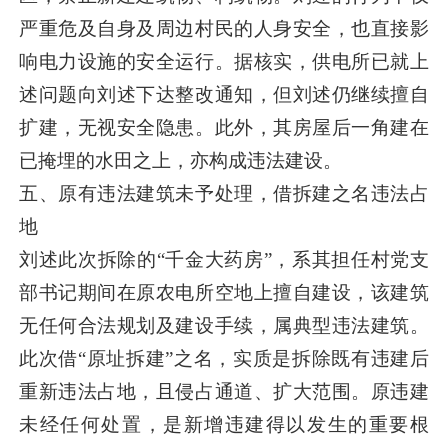
严重危及自身及周边村民的人身安全，也直接影
响电力设施的安全运行。据核实，供电所已就上
述问题向刘述下达整改通知，但刘述仍继续擅自
扩建，无视安全隐患。此外，其房屋后一角建在
已掩埋的水田之上，亦构成违法建设。
五、原有违法建筑未予处理，借拆建之名违法占
地
刘述此次拆除的“千金大药房”，系其担任村党支
部书记期间在原农电所空地上擅自建设，该建筑
无任何合法规划及建设手续，属典型违法建筑。
此次借“原址拆建”之名，实质是拆除既有违建后
重新违法占地，且侵占通道、扩大范围。原违建
未经任何处置，是新增违建得以发生的重要根