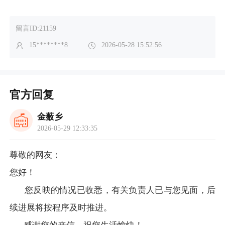
留言ID:21159
15********8
2026-05-28 15:52:56
官方回复
金薮乡
2026-05-29 12:33:35
尊敬的网友：
您好！
您反映的情况已收悉，有关负责人已与您见面，后
续进展将按程序及时推进。