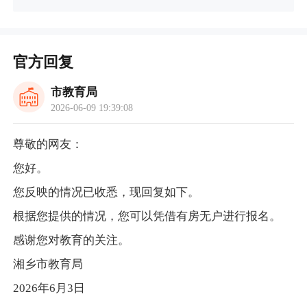
官方回复
市教育局
2026-06-09 19:39:08
尊敬的网友：
您好。
您反映的情况已收悉，现回复如下。
根据您提供的情况，您可以凭借有房无户进行报名。
感谢您对教育的关注。
湘乡市教育局
2026年6月3日