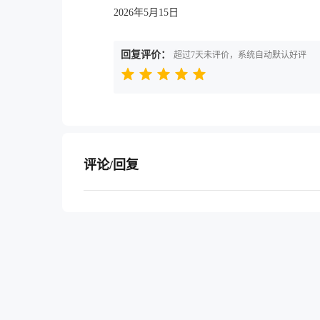
2026年5月15日
回复评价：
超过7天未评价，系统自动默认好评
评论/回复