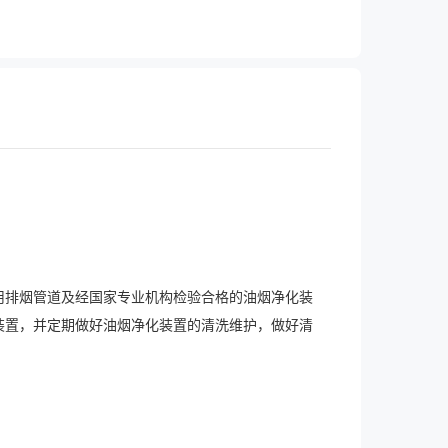
用排烟管道及经国家专业机构检验合格的油烟净化装
装置，并定期做好油烟净化装置的清洗维护，做好清