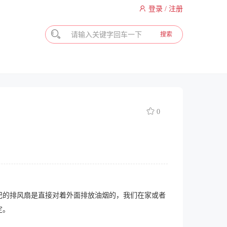
登录 / 注册
搜索
0
的排风扇是直接对着外面排放油烟的，我们在家或者
定。