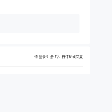
请
登录/注册
后进行评论或回复