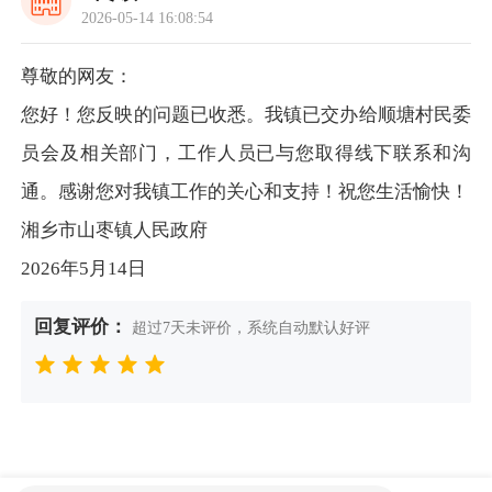
2026-05-14 16:08:54
尊敬的网友：
您好！您反映的问题已收悉。我镇已交办给顺塘村民委
员会及相关部门，工作人员已与您取得线下联系和沟
通。感谢您对我镇工作的关心和支持！祝您生活愉快！
湘乡市山枣镇人民政府
2026年5月14日
回复评价：
超过7天未评价，系统自动默认好评