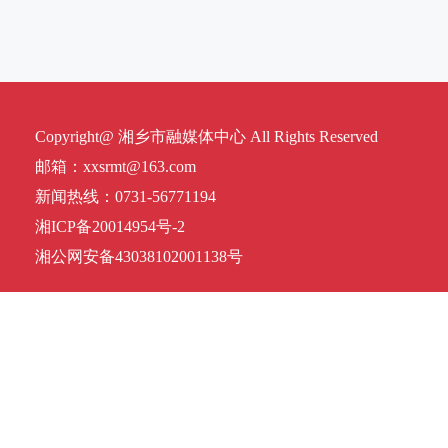
Copyright@ 湘乡市融媒体中心 All Rights Reserved
邮箱：xxsrmt@163.com
新闻热线：0731-56771194
湘ICP备20014954号-2
湘公网安备43038102001138号